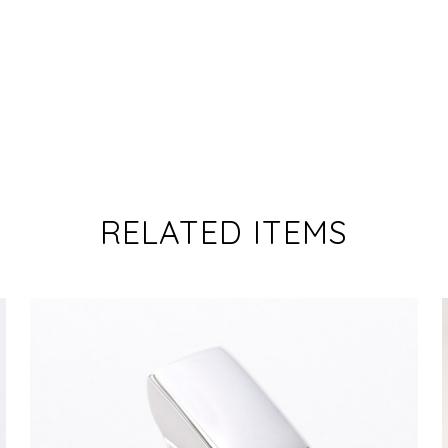
RELATED ITEMS