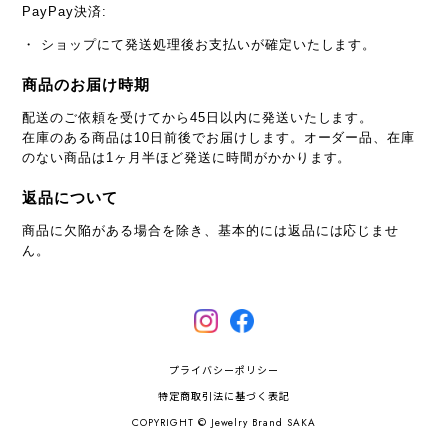
PayPay決済:
・ ショップにて発送処理後お支払いが確定いたします。
商品のお届け時期
配送のご依頼を受けてから45日以内に発送いたします。
在庫のある商品は10日前後でお届けします。オーダー品、在庫
のない商品は1ヶ月半ほど発送に時間がかかります。
返品について
商品に欠陥がある場合を除き、基本的には返品には応じませ
ん。
プライバシーポリシー
特定商取引法に基づく表記
COPYRIGHT © Jewelry Brand SAKA