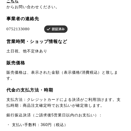
こちら
からお問い合わせください。
事業者の連絡先
営業時間・ショップ情報など
土日祝、他不定休あり
販売価格
販売価格は、表示された金額（表示価格/消費税込）と致しま
す。
代金の支払方法・時期
支払方法：クレジットカードによる決済がご利用頂けます。支
払時期：商品注文確定時でお支払いが確定致します。
銀行振込決済（ご請求後5営業日以内のお支払い）：
・ 支払い手数料：360円（税込）