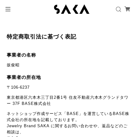
特定商取引法に基づく表記
事業者の名称
坂俊昭
事業者の所在地
〒106-6237
東京都港区六本木三丁目2番1号 住友不動産六本木グランドタワ
ー 37F BASE株式会社
ネットショップ作成サービス「BASE」を運営しているBASE株
式会社の所在地を記載しております。
Jewelry Brand SAKA に関するお問い合わせや、返品などのご
相談は、