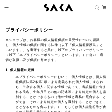
プライバシーポリシー
当ショップは、お客様の個人情報保護の重要性について認識
し、個人情報の保護に関する法律（以下「個人情報保護法」と
いいます。）を遵守すると共に、以下のプライバシーポリシー
（以下「本プライバシーポリシー」といいます。）に従い、適
切な取扱い及び保護に努めます。
1. 個人情報の定義
本プライバシーポリシーにおいて、個人情報とは、個人情
報保護法第2条第1項により定義された個人情報、すなわ
ち、生存する個人に関する情報であって、当該情報に含ま
れる氏名、生年月日その他の記述等により特定の個人を識
別することができるもの（他の情報と容易に照合すること
ができ、それにより特定の個人を識別することができるこ
ととなるものを含みます。）、もしくは個人識別符号が含
まれる情報を意味するものとします。