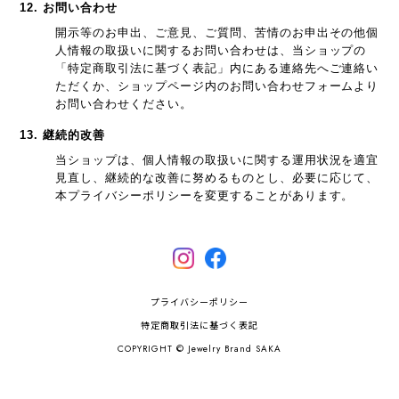
12. お問い合わせ
開示等のお申出、ご意見、ご質問、苦情のお申出その他個
人情報の取扱いに関するお問い合わせは、当ショップの
「特定商取引法に基づく表記」内にある連絡先へご連絡い
ただくか、ショップページ内のお問い合わせフォームより
お問い合わせください。
13. 継続的改善
当ショップは、個人情報の取扱いに関する運用状況を適宜
見直し、継続的な改善に努めるものとし、必要に応じて、
本プライバシーポリシーを変更することがあります。
プライバシーポリシー
特定商取引法に基づく表記
COPYRIGHT © Jewelry Brand SAKA