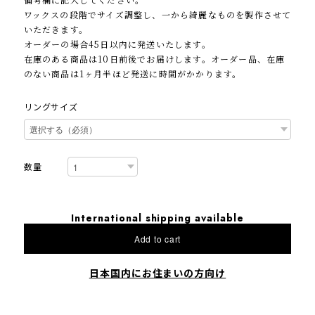
ワックスの段階でサイズ調整し、一から綺麗なものを製作させて
いただきます。
オーダーの場合45日以内に発送いたします。
在庫のある商品は10日前後でお届けします。オーダー品、在庫
のない商品は1ヶ月半ほど発送に時間がかかります。
リングサイズ
数量
International shipping available
Add to cart
日本国内にお住まいの方向け