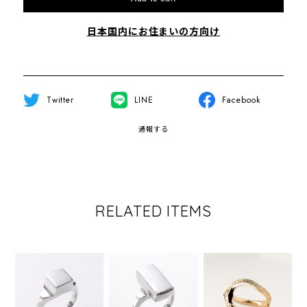
日本国内にお住まいの方向け
Twitter
LINE
Facebook
通報する
RELATED ITEMS