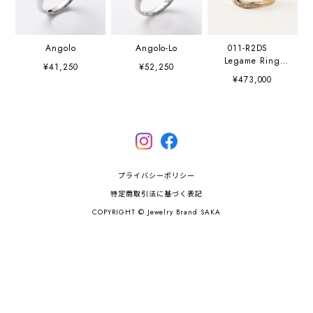
Angolo
Angolo-Lo
011-R2DS
Legame Ring
¥41,250
¥52,250
with white
¥473,000
diamond K10YG
プライバシーポリシー
特定商取引法に基づく表記
COPYRIGHT © Jewelry Brand SAKA