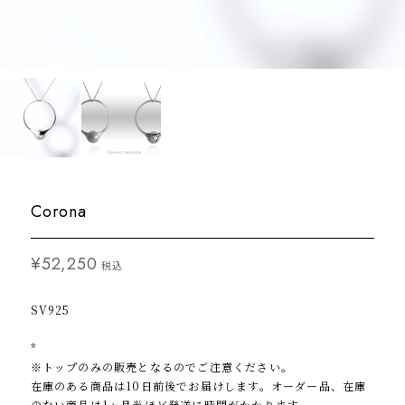
Corona
¥52,250
税込
SV925
*
※トップのみの販売となるのでご注意ください。
在庫のある商品は10日前後でお届けします。オーダー品、在庫
のない商品は1ヶ月半ほど発送に時間がかかります。