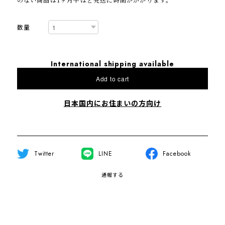
数量
International shipping available
Add to cart
日本国内にお住まいの方向け
Twitter
LINE
Facebook
通報する