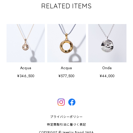
RELATED ITEMS
Acqua
Acqua
Onda
¥346,500
¥577,500
¥44,000
プライバシーポリシー
特定商取引法に基づく表記
COPYRIGHT © Jewelry Brand SAKA