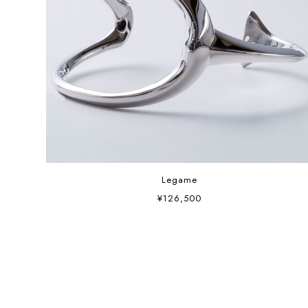
Legame
¥126,500