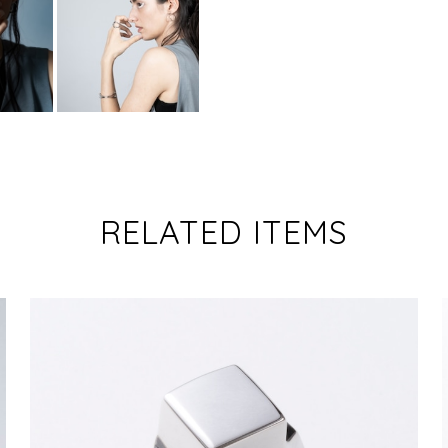
RELATED ITEMS