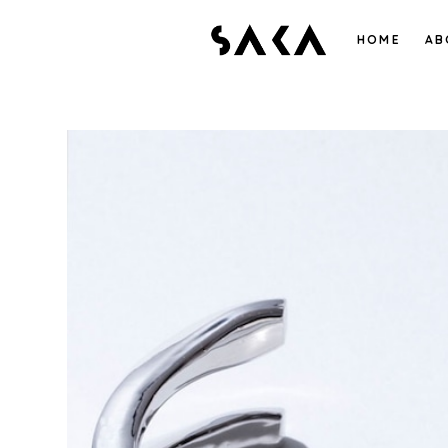
HOME
AB